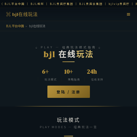
〈 BJL平台中国 ｜ BJL规则 ｜ BJL贵宾厅集团 ｜ BJL贵宾会集团 ｜ bjlvip贵宾厅 ｜ 网
≡
⌘ bjl在线玩法
BJL平台中国
▸
bjl在线玩法
⌂ PLAY — 经典玩法模式指南 ⌂
bjl
在线
玩法
6+
10+
24h
玩法模式
策略指南
在线支持
登陆 / 注册
玩法模式
PLAY MODES — 经典玩法一览